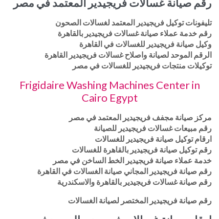
رقم صيانة غسالات فريجيدير المعتمد في مصر
تليفونات توكيل فريجيدير المعتمد لغسالات الصحون
رقم خدمة عملاء صيانة غسالات فريجيدير بالقاهرة
وكيل صيانة فريجيدير للغسالات في القاهرة
الرقم الموحد لصيانة واصلاح غسالات فريجيدير القاهرة
توكيلات منتجات فريجيدير للغسالات في مصر
Frigidaire Washing Machines Center in
Cairo Egypt
مركز صيانة مجفف فريجيدير المعتمد في مصر
رقم مبيعات غسالات فريجيدير للصيانة
ارقام توكيل صيانة فريجيدير للغسالات
رقم توكيل صيانة فريجيدير بالقاهرة للغسالات
خدمة عملاء صيانة فريجيدير الخط الساخن في مصر
رقم صيانة فريجيدير المجاني صيانة الغسالات في القاهرة
رقم صيانة غسالات فريجيدير بالقاهرة والاسكندرية
رقم صيانة فريجيدير المختصر لصيانة الغسالات