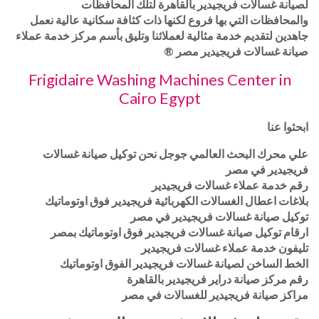
لصيانة غسالات فريجيدير بالقاهرة لتلك المحافظات
والمحافظات التي بها فروع لكنها ذات كثافة سكانية عالية نعمل
جاهدين لتقديم خدمة مثالية لعملائنا وتليق بأسم مركز خدمة عملاء
صيانة غسالات فريجيدير مصر ®
Frigidaire Washing Machines Center in
Cairo Egypt
ابحثوا عنا
علي محرك البحث العالمي جوجل نحن توكيل صيانة غسالات
فريجيدير في مصر
رقم خدمة عملاء غسالات فريجيدير
بلاغات اعطال الغسالات الكهربائية فريجيدير فوق اوتوماتيك
توكيل صيانة غسالات فريجيدير في مصر
ارقام توكيل صيانة غسالات فريجيدير فوق اوتوماتيك بمصر
تليفون خدمة عملاء غسالات فريجيدير
الخط الساخن لصيانة غسالات فريجيدير الفوق اوتوماتيك
رقم مركز صيانة دراير فريجيدير بالقاهرة
مراكز صيانة فريجيدير للغسالات في مصر