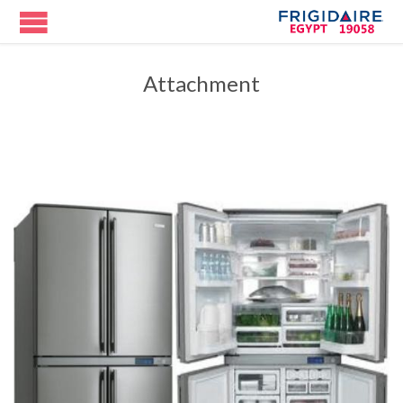
Attachment