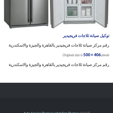
توكيل صيانة ثلاجات فريجيدير
رقم مركز صيانة ثلاجات فريجيدير بالقاهرة والجيزة والاسكندرية
500 × 406
Original size is
pixels
رقم مركز صيانة ثلاجات فريجيدير بالقاهرة والجيزة والاسكندرية
Auto-Service Theme
by
VamTam Themes
© 2017