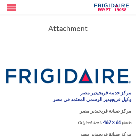
Attachment
مركز خدمة فريجيدير مصر
وكيل فريجيدير الرسمي المعتمد في مصر
مركز صيانة فريجيدير مصر
467 × 61
Original size is
pixels
مركز صيانة فريجيدير مصر