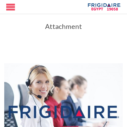
Attachment