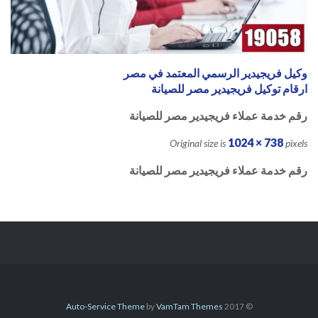
وكيل فريجيدير الرسمي المعتمد في مصر
ارقام توكيل فريجيدير مصر للصيانة
رقم خدمة عملاء فريجيدير مصر للصيانة
1024 × 738
Original size is
pixels
رقم خدمة عملاء فريجيدير مصر للصيانة
Auto-Service Theme
by
VamTam Themes
© 2017